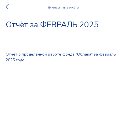
Ежемесячные отчёты
Отчёт за ФЕВРАЛЬ 2025
2025-11-16 13:12
2025
Отчёт о проделанной работе фонда "Облака" за февраль
2025 года.