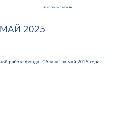
Ежемесячные отчёты
а МАЙ 2025
5
ной работе фонда "Облака" за май 2025 года