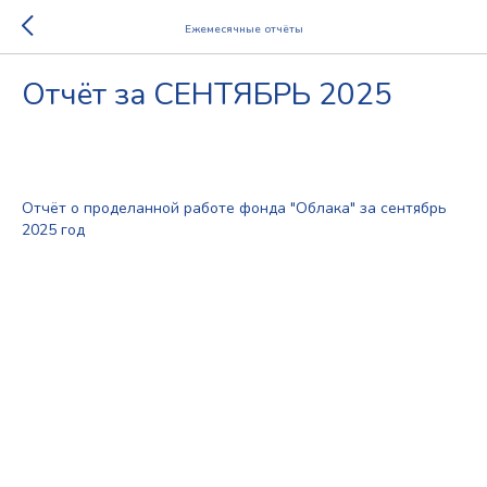
Ежемесячные отчёты
Отчёт за СЕНТЯБРЬ 2025
2025-11-16 13:23
2025
Отчёт о проделанной работе фонда "Облака" за сентябрь
2025 год