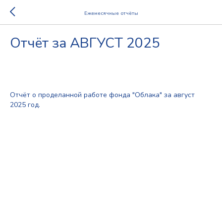
Ежемесячные отчёты
Отчёт за АВГУСТ 2025
2025-11-16 13:21
2025
Отчёт о проделанной работе фонда "Облака" за август
2025 год.