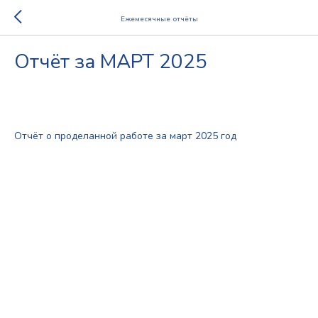
Ежемесячные отчёты
Отчёт за МАРТ 2025
2025-11-16 13:14
2025
Отчёт о проделанной работе за март 2025 год