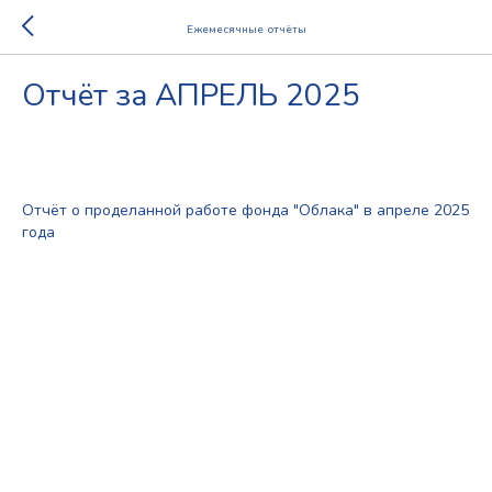
Ежемесячные отчёты
Отчёт за АПРЕЛЬ 2025
2025-11-16 13:15
2025
Отчёт о проделанной работе фонда "Облака" в апреле 2025
года