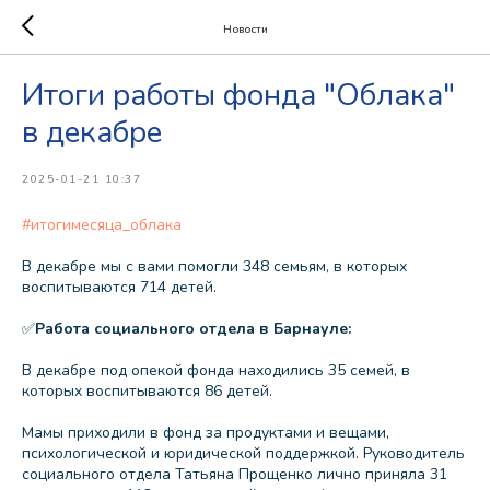
Новости
Итоги работы фонда "Облака"
в декабре
2025-01-21 10:37
#итогимесяца_облака
В декабре мы с вами помогли 348 семьям, в которых
воспитываются 714 детей.
✅
Работа социального отдела в Барнауле:
В декабре под опекой фонда находились 35 семей, в
которых воспитываются 86 детей.
Мамы приходили в фонд за продуктами и вещами,
психологической и юридической поддержкой. Руководитель
социального отдела Татьяна Прощенко лично приняла 31