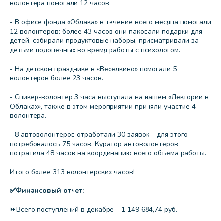
волонтера помогали 12 часов
- В офисе фонда «Облака» в течение всего месяца помогали
12 волонтеров: более 43 часов они паковали подарки для
детей, собирали продуктовые наборы, присматривали за
детьми подопечных во время работы с психологом.
- На детском празднике в «Веселкино» помогали 5
волонтеров более 23 часов.
- Спикер-волонтер 3 часа выступала на нашем «Лектории в
Облаках», также в этом мероприятии приняли участие 4
волонтера.
- 8 автоволонтеров отработали 30 заявок – для этого
потребовалось 75 часов. Куратор автоволонтеров
потратила 48 часов на координацию всего объема работы.
Итого более 313 волонтерских часов!
✅Финансовый отчет:
⏩Всего поступлений в декабре – 1 149 684,74 руб.