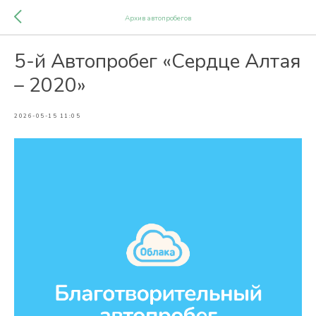
Архив автопробегов
5-й Автопробег «Сердце Алтая
– 2020»
2026-05-15 11:05