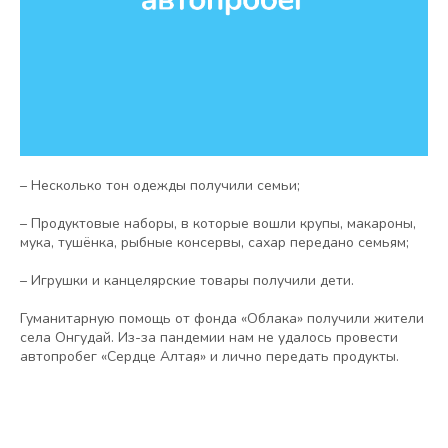
– Несколько тон одежды получили семьи;
– Продуктовые наборы, в которые вошли крупы, макароны,
мука, тушёнка, рыбные консервы, сахар передано семьям;
– Игрушки и канцелярские товары получили дети.
Гуманитарную помощь от фонда «Облака» получили жители
села Онгудай. Из-за пандемии нам не удалось провести
автопробег «Сердце Алтая» и лично передать продукты.