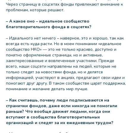
Через страницу в соцсетях фонды привлекают внимание к
проблемам, которые решают.
– А какое оно – идеальное сообщество
благотворительного фонда в соцсетях?
– Идеального нет ничего – наверное, это и хорошо, так как
всегда есть куда расти. Но в моем понимании «идеальное
сообщество НКО» — это не только красиво, доступно и
понятно оформленные страницы, но и активные,
заинтересованные и вовлеченные участники. Прежде
всего, наши соцсети направлены на людей, которые не
только следят за новостями фонда, но и делятся
информацией, участвуют в акциях, предлагают свои идеи и
помогают друг другу. В таком сообществе царят поддержка,
понимание и желание делать мир лучше.
– Как считаешь, почему люди подписываются на
странички фондов, даже если никогда не помогали
раньше? Что вообще движет людьми, когда они
вступают в сообщества благотворительных
организаций и следят за их ежедневным трудом?