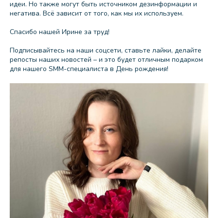
идеи. Но также могут быть источником дезинформации и
негатива. Всё зависит от того, как мы их используем.
Спасибо нашей Ирине за труд!
Подписывайтесь на наши соцсети, ставьте лайки, делайте
репосты наших новостей – и это будет отличным подарком
для нашего SMM-специалиста в День рождения!