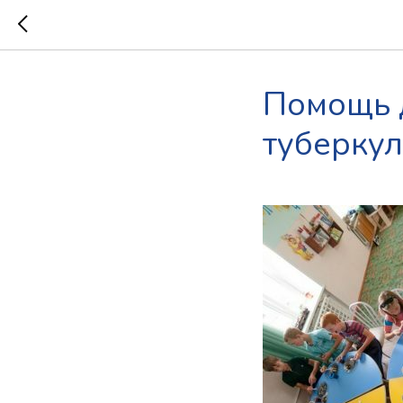
Помощь 
туберкул