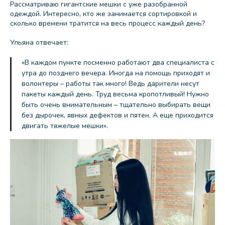
Рассматриваю гигантские мешки с уже разобранной
одеждой. Интересно, кто же занимается сортировкой и
сколько времени тратится на весь процесс каждый день?
Ульяна отвечает:
«В каждом пункте посменно работают два специалиста с
утра до позднего вечера. Иногда на помощь приходят и
волонтеры – работы так много! Ведь дарители несут
пакеты каждый день. Труд весьма кропотливый! Нужно
быть очень внимательным – тщательно выбирать вещи
без дырочек, явных дефектов и пятен. А еще приходится
двигать тяжелые мешки».