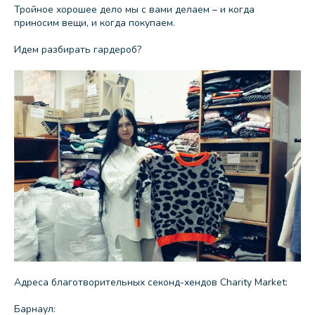
Тройное хорошее дело мы с вами делаем – и когда
приносим вещи, и когда покупаем.
Идем разбирать гардероб?
Адреса благотворительных секонд-хендов Charity Market:
Барнаул: