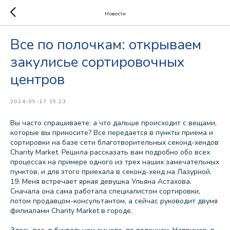
Новости
Все по полочкам: открываем
закулисье сортировочных
центров
2024-09-17 19:23
Вы часто спрашиваете: а что дальше происходит с вещами,
которые вы приносите? Все передается в пункты приема и
сортировки на базе сети благотворительных секонд-хендов
Charity Market. Решила рассказать вам подробно обо всех
процессах на примере одного из трех наших замечательных
пунктов, и для этого приехала в секонд-хенд на Лазурной,
19. Меня встречает яркая девушка Ульяна Астахова.
Сначала она сама работала специалистом сортировки,
потом продавцом-консультантом, а сейчас руководит двумя
филиалами Charity Market в городе.