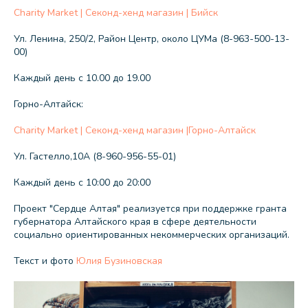
Charity Market | Секонд-хенд магазин | Бийск
Ул. Ленина, 250/2, Район Центр, около ЦУМа (8-963-500-13-
00)
Каждый день с 10.00 до 19.00
Горно-Алтайск:
Charity Market | Секонд-хенд магазин |Горно-Алтайск
Ул. Гастелло,10А (8-960-956-55-01)
Каждый день с 10:00 до 20:00
Проект "Сердце Алтая" реализуется при поддержке гранта
губернатора Алтайского края в сфере деятельности
социально ориентированных некоммерческих организаций.
Текст и фото
Юлия Бузиновская