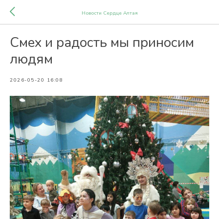
Новости Сердце Алтая
Смех и радость мы приносим
людям
2026-05-20 16:08