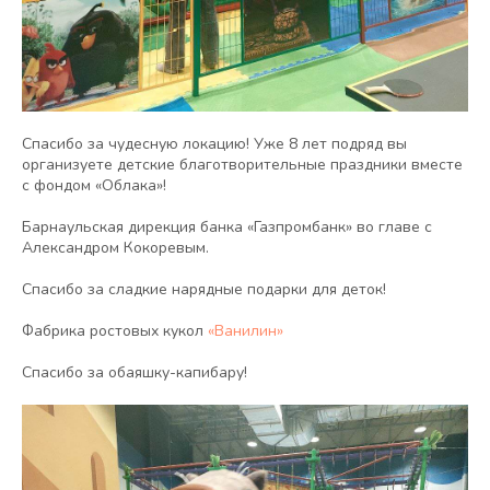
Спасибо за чудесную локацию! Уже 8 лет подряд вы
организуете детские благотворительные праздники вместе
с фондом «Облака»!
Барнаульская дирекция банка «Газпромбанк» во главе с
Александром Кокоревым.
Спасибо за сладкие нарядные подарки для деток!
Фабрика ростовых кукол
«Ванилин»
Спасибо за обаяшку-капибару!