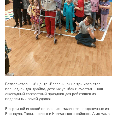
Развлекательный центр «Веселкино» на три часа стал
площадкой для драйва, детских улыбок и счастья – наш
ежегодный совместный праздник для ребятишек из
подопечных семей удался!
В огромной игровой веселились маленькие подопечные из
Барнаула, Тальменского и Калманского районов. А их мамы