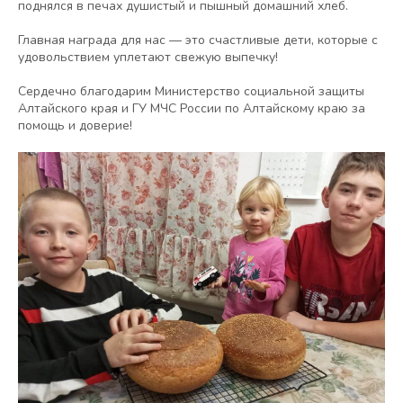
поднялся в печах душистый и пышный домашний хлеб.
Главная награда для нас — это счастливые дети, которые с
удовольствием уплетают свежую выпечку!
Сердечно благодарим Министерство социальной защиты
Алтайского края и ГУ МЧС России по Алтайскому краю за
помощь и доверие!