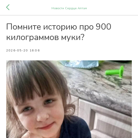
Новости Сердце Алтая
Помните историю про 900
килограммов муки?
2026-05-20 16:06