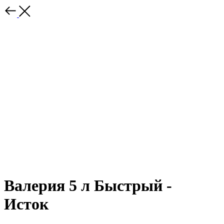
Валерия 5 л Быстрый -
Исток