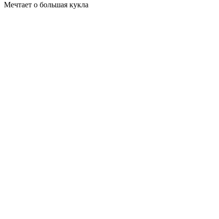
Мечтает о большая кукла