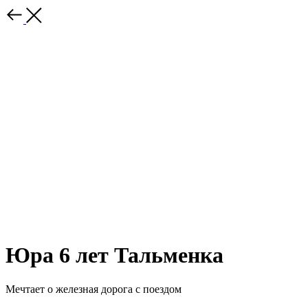
Юра 6 лет Тальменка
Мечтает о железная дорога с поездом