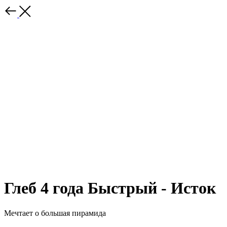
Глеб 4 года Быстрый - Исток
Мечтает о большая пирамида