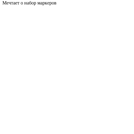
Мечтает о набор маркеров