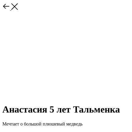
Анастасия 5 лет Тальменка
Мечтает о большой плюшевый медведь