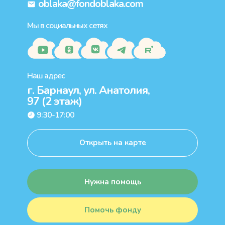
oblaka@fondoblaka.com
Мы в социальных сетях
Наш адрес
г. Барнаул, ул. Анатолия,
97 (2 этаж)
9:30-17:00
Открыть на карте
Нужна помощь
Помочь фонду