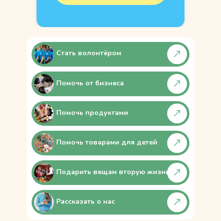
Стать волонтёром
Помочь от бизнеса
Помочь продуктами
Помочь товарами для детей
Подарить вещам вторую жизнь
Рассказать о нас