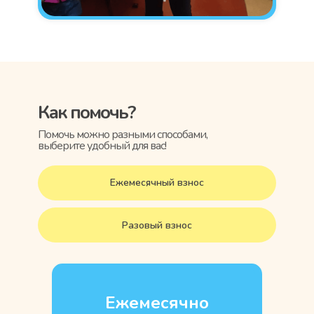
Как помочь?
Помочь можно разными способами,
выберите удобный для вас!
Ежемесячный взнос
Разовый взнос
Ежемесячно