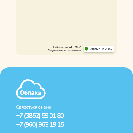
Связаться с нами
+7 (3852) 59 01 80
+7 (960) 963 19 15