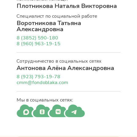
Плотникова Наталья Викторовна
Специалист по социальной работе
Воротникова Татьяна
Александровна
8 (3852) 590-180
8 (960) 963-19-15
Сотрудничество в социальных сетях
Антонова Алёна Александровна
8 (923) 793-19-78
cmm@fondoblaka.com
Мы в социальных сетях: