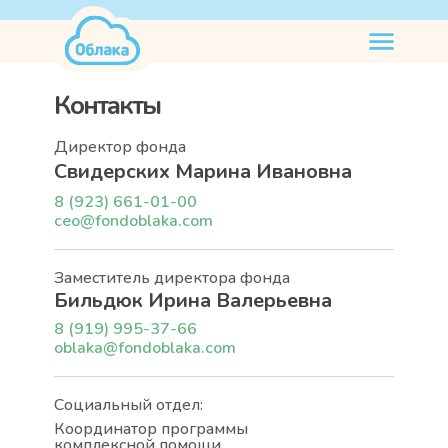
нужна
помощь
Контакты
Директор фонда
Свидерских Марина Ивановна
8 (923) 661-01-00
ceo@fondoblaka.com
Заместитель директора фонда
Бильдюк Ирина Валерьевна
8 (919) 995-37-66
oblaka@fondoblaka.com
Социальный отдел:
Координатор программы
комплексной помощи