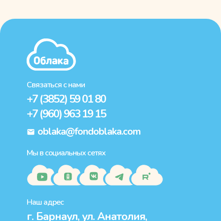
Связаться с нами
+7 (3852) 59 01 80
+7 (960) 963 19 15
oblaka@fondoblaka.com
Мы в социальных сетях
Наш адрес
г. Барнаул, ул. Анатолия,