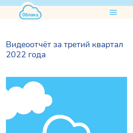
нужна
помощь
Видеоотчёт за третий квартал
2022 года
2022
2024-09-24 03:12