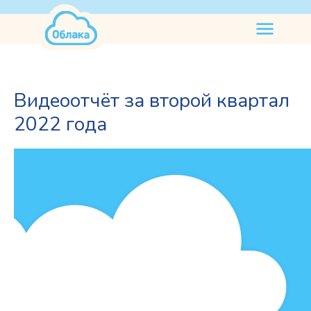
нужна
помощь
Видеоотчёт за второй квартал
2022 года
2024-09-24 03:06
2022