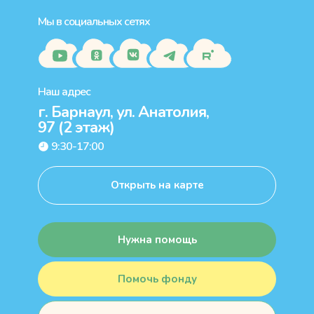
Мы в социальных сетях
Наш адрес
г. Барнаул, ул. Анатолия,
97 (2 этаж)
9:30-17:00
Открыть на карте
Нужна помощь
Помочь фонду